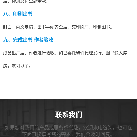
后，你须交付全部余款。
八、印刷出书
封面、内文定稿，出书手续齐全后，交印刷厂，印制图书。
九、完成出书 作者验收
成品出厂后，作者进行验收。如已委托我们代理发行，图书送入库
房，就可以了。
联系我们
如果您对我们的产品或服务感兴趣，欢迎来电咨询，也可在
下面直接填写您的需求，我们会及时回复。