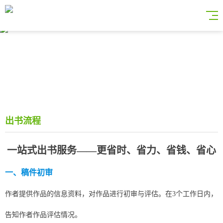
出书流程
一站式出书服务——更省时、省力、省钱、省心
一、稿件初审
作者提供作品的信息资料，对作品进行初审与评估。在3个工作日内，
告知作者作品评估情况。