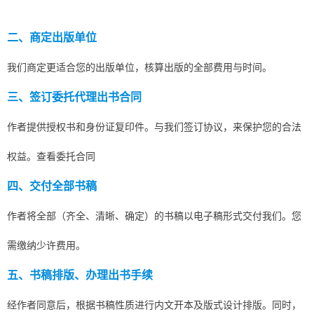
二、商定出版单位
我们商定更适合您的出版单位，核算出版的全部费用与时间。
三、签订委托代理出书合同
作者提供授权书和身份证复印件。与我们签订协议，来保护您的合法
权益。
查看委托合同
四、交付全部书稿
作者将全部（齐全、清晰、确定）的书稿以电子稿形式交付我们。您
需缴纳少许费用。
五、书稿排版、办理出书手续
经作者同意后，根据书稿性质进行内文开本及版式设计排版。同时，